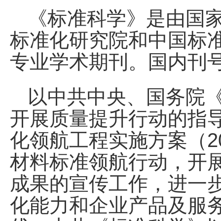
《标准科学》是由国
标准化研究院和中国标
专业学术期刊。国内刊号：CN
以中共中央、国务院
开展质量提升行动的指
化领航工程实施方案（20
材料标准领航行动，开
成果的宣传工作，进一
化能力和企业产品及服