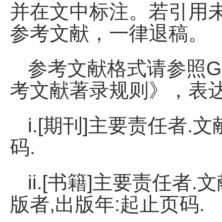
并在文中标注。若引用
参考文献，一律退稿。
参考文献格式请参照GB/
考文献著录规则》，表
i.[期刊]主要责任者.文
码.
ii.[书籍]主要责任者
版者,出版年:起止页码.