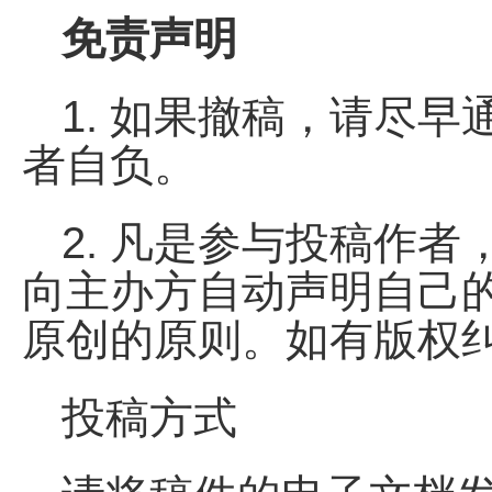
免责声明
1. 如果撤稿，请尽
者自负。
2. 凡是参与投稿作
向主办方自动声明自己
原创的原则。如有版权
投稿方式