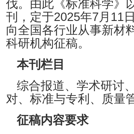
伐。由此《标准科学》
刊，定于2025年7月1
向全国各行业从事新材
科研机构征稿。
本刊栏目
综合报道、学术研讨
对、标准与专利、质量
征稿内容要求