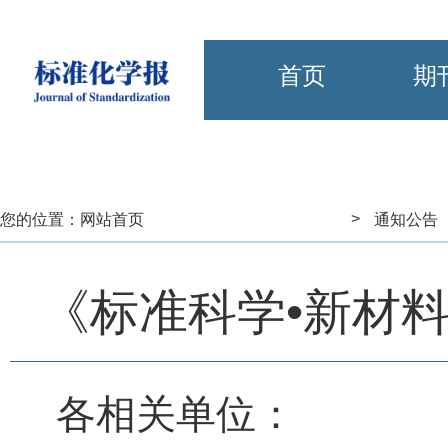
首页
期
>
您的位置：
网站首页
通知公告
《标准科学•新材
各相关单位：