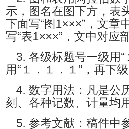
示，图名在图下方，表
下面写“图1×××”，文
写“表1×××”，文中对应
3. 各级标题号一级用
用“１．１．１”，再下级可
4. 数字用法：凡是
刻、各种记数、计量均
5. 参考文献：稿件