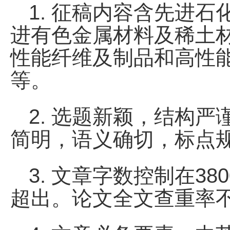
1. 征稿内容含先进
进有色金属材料及稀土
性能纤维及制品和高性
等。
2. 选题新颖，结构
简明，语义确切，标点
3. 文章字数控制在38
超出。论文全文查重率不