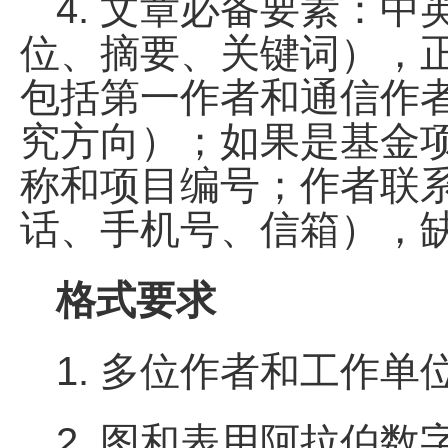
4. 文章必备要素：
位、摘要、关键词），
包括第一作者和通信作
究方向）；如果是基金
称和项目编号；作者联
话、手机号、信箱），
格式要求
1. 多位作者和工作
2. 图和表用阿拉伯