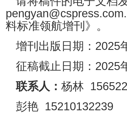
请将稿件的电子文档发送yan
pengyan@cspress
料标准领航增刊》。
增刊出版日期：2025年
征稿截止日期：2025年
联系人：
杨林 156522
彭艳 15210132239