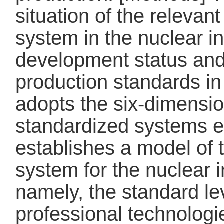
situation of the relevan
system in the nuclear in
development status and 
production standards in
adopts the six-dimensi
standardized systems en
establishes a model of 
system for the nuclear 
namely, the standard lev
professional technologi