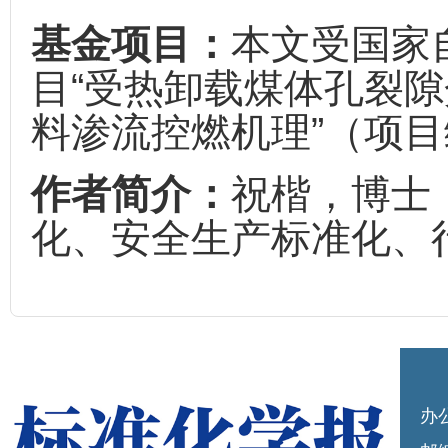
基金项目：
本文受国家
目“受热卸载煤体孔裂
料渗流控燃机理”（项目编
作者简介：
祝楷，博士
化、安全生产标准化、
办