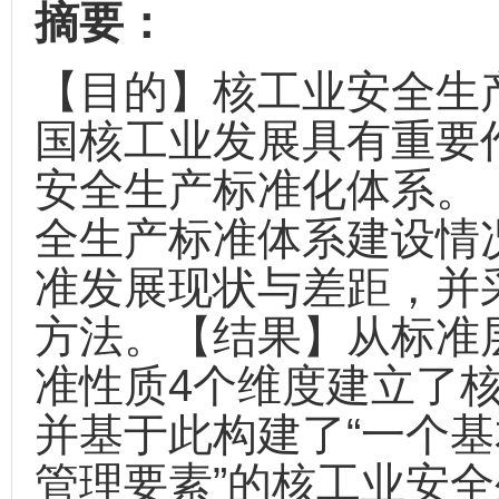
摘要：
【目的】核工业安全生
国核工业发展具有重要
安全生产标准化体系。
全生产标准体系建设情
准发展现状与差距，并
方法。【结果】从标准
准性质4个维度建立了
并基于此构建了“一个
管理要素”的核工业安