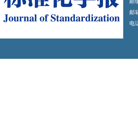
邮编
邮箱
电话