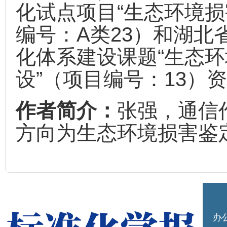
化试点项目“生态环境损
编号：A类23）和湖北
化体系建设课题“生态
设”（项目编号：13）
作者简介：
张强，通信
方向为生态环境损害鉴
办