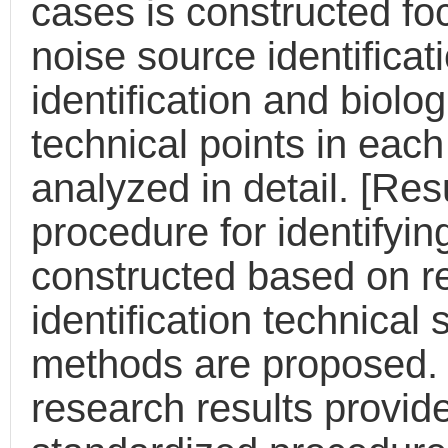
cases is constructed fo
noise source identifica
identification and biolo
technical points in each
analyzed in detail. [Re
procedure for identifyin
constructed based on re
identification technical
methods are proposed. 
research results provide