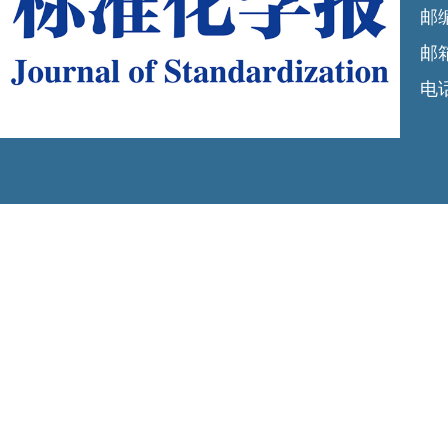
邮编
邮箱
电话