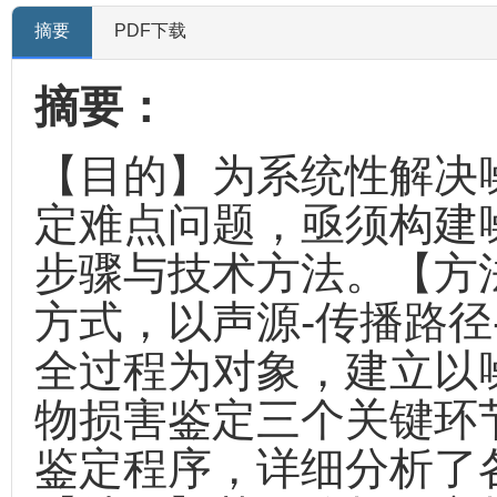
摘要
PDF下载
摘要：
【目的】为系统性解决
定难点问题，亟须构建
步骤与技术方法。【方
方式，以声源-传播路径
全过程为对象，建立以
物损害鉴定三个关键环
鉴定程序，详细分析了