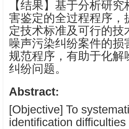
【结果】基于分析研究
害鉴定的全过程程序，
定技术标准及可行的技
噪声污染纠纷案件的损
规范程序，有助于化解
纠纷问题。
Abstract:
[Objective] To systemati
identification difficultie