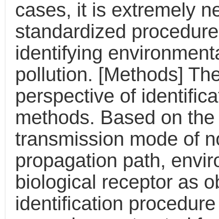
cases, it is extremely n
standardized procedure
identifying environmen
pollution. [Methods] Th
perspective of identific
methods. Based on the 
transmission mode of no
propagation path, envi
biological receptor as o
identification procedure