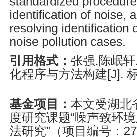
standardized procedure
identification of noise, 
resolving identification 
noise pollution cases.
引用格式：
张强,陈岷轩
化程序与方法构建[J]. 标准科
基金项目：
本文受湖北省
度研究课题“噪声致环
法研究”（项目编号：2