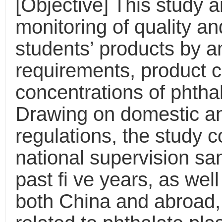
[Objective] This study 
monitoring of quality an
students’ products by a
requirements, product c
concentrations of phthal
Drawing on domestic an
regulations, the study c
national supervision sa
past fi ve years, as wel
both China and abroad, 