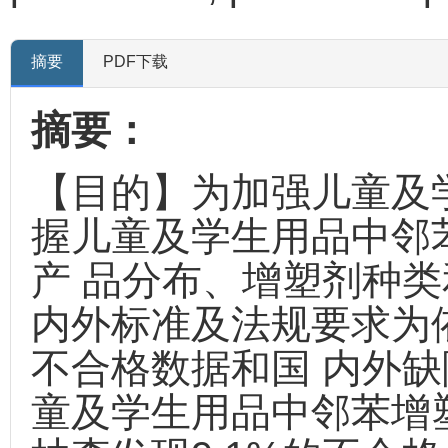
摘要
PDF下载
摘要：
【目的】为加强儿童及
握儿童及学生用品中邻
产 品分布、增塑剂种
内外标准及法规要求为
不合格数据和国 内外
童及学生用品中邻苯增