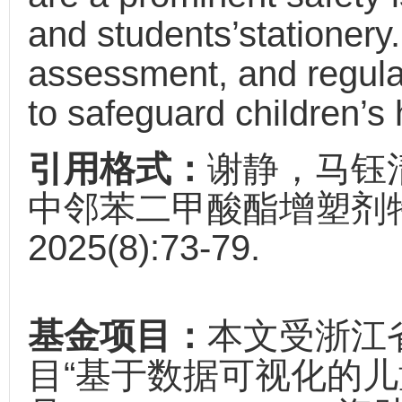
and students’stationery
assessment, and regula
to safeguard children’s
引用格式：
谢静，马钰
中邻苯二甲酸酯增塑剂特
2025(8):73-79.
基金项目：
本文受浙江
目“基于数据可视化的儿