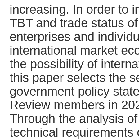
increasing. In order to
TBT and trade status of
enterprises and individu
international market ec
the possibility of inter
this paper selects the s
government policy stat
Review members in 2023
Through the analysis of
technical requirements of 