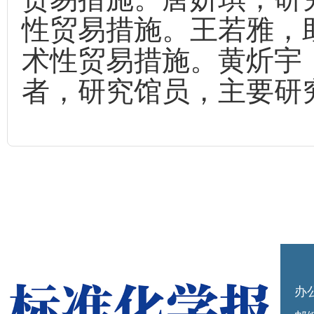
性贸易措施。王若雅，
术性贸易措施。黄炘宇
者，研究馆员，主要研
办