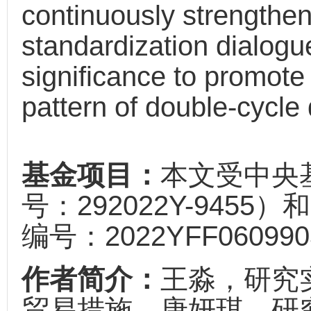
continuously strengthen 
standardization dialogue
significance to promote
pattern of double-cycle
基金项目：
本文受中央
号：292022Y-94
编号：2022YFF0609
作者简介：
王淼，研究
贸易措施。唐妍琪，研