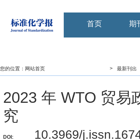
首页
期
>
您的位置：
网站首页
最新刊出
2023 年 WTO 贸
究
10.3969/j.issn.167
DOI: