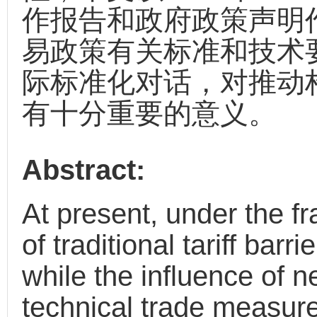
作报告和政府政策声明
易政策有关标准和技术
际标准化对话，对推动
有十分重要的意义。
Abstract:
At present, under the f
of traditional tariff bar
while the influence of 
technical trade measur