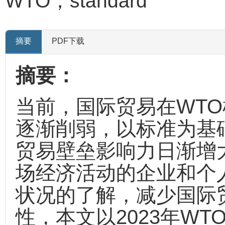
WTO；standard
摘要
PDF下载
摘要：
当前，国际贸易在WT
逐渐削弱，以标准为基
贸易壁垒影响力日渐增
场经济活动的企业和个
状况的了解，减少国际
性，本文以2023年W