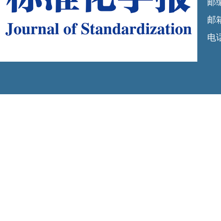
邮编
邮箱
电话