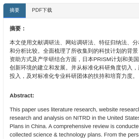
摘要
PDF下载
摘要：
本文使用文献调研法、网站调研法、特征归纳法、分析
和分析比较。全面梳理了所收集到的科技计划的背景
资助方式及产学研结合方面，日本PRISM计划和美
创新环境的建立和发展。并从标准化科研角度切入，
投入，及对标准化专业科研团体的扶持和培育力度。
Abstract:
This paper uses literature research, website resear
research and analysis on NITRD in the United Sta
Plans in China. A comprehensive review is conducted
collected science & technology plans. From the persp