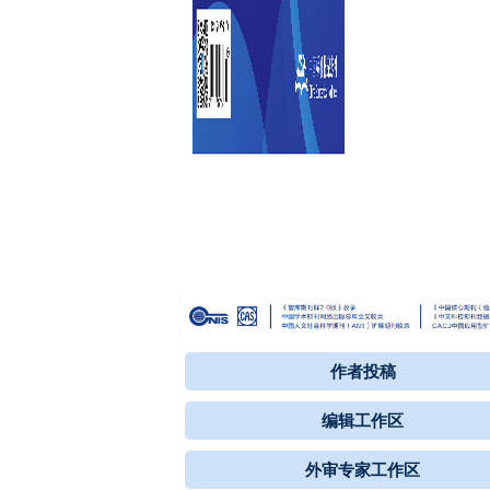
作者投稿
编辑工作区
外审专家工作区