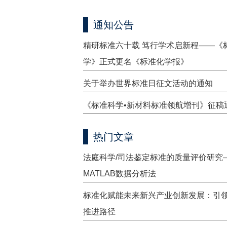
通知公告
精研标准六十载 笃行学术启新程——《
学》正式更名《标准化学报》
关于举办世界标准日征文活动的通知
《标准科学•新材料标准领航增刊》征稿
热门文章
法庭科学/司法鉴定标准的质量评价研究
MATLAB数据分析法
标准化赋能未来新兴产业创新发展：引
推进路径