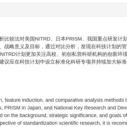
比较法对美国NITRD、日本PRISM、我国重点研发计
、战略意义及目标，通过对比分析，发现在科技计划的管
国NITRD计划更加关注高校、初创私营科研机构的创新环
建议应在科技计划中设立标准化科研专项并持续加大标准
ch, feature induction, and comparative analysis methods 
tes, PRISM in Japan, and National Key Research and De
 on the background, strategic significance, and goals of
ective of standardization scientific research, it is rec