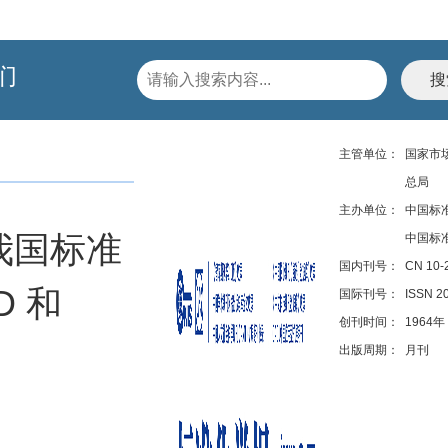
们
主管单位：
国家市
总局
主办单位：
中国标
我国标准
中国标
国内刊号：
CN 10-
 和
国际刊号：
ISSN 2
创刊时间：
1964年
出版周期：
月刊