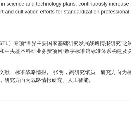
ts in science and technology plans, continuously increase
 and cultivation efforts for standardization professional s
STL）专项“世界主要国家基础研究发展战略情报研究”之
02）和中央基本科研业务费项目“数字标准馆标准体系构建及
文献、标准战略情报。 张明，副研究馆员，研究方向为
，研究方向为战略情报研究、人工智能。