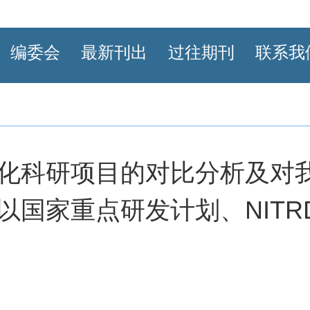
编委会
最新刊出
过往期刊
联系我
化科研项目的对比分析及对
国家重点研发计划、NITRD