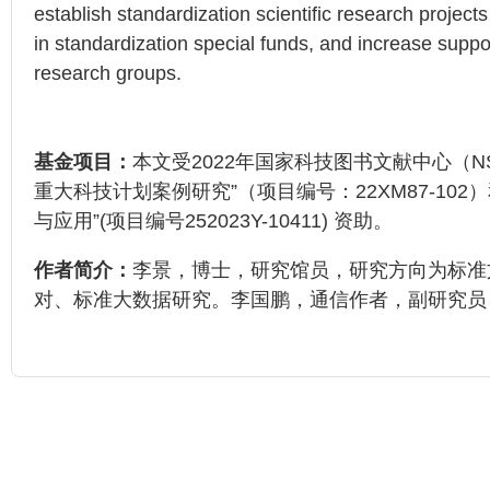
establish standardization scientific research projec
in standardization special funds, and increase support
research groups.
基金项目：
本文受2022年国家科技图书文献中心（N
重大科技计划案例研究”（项目编号：22XM87-1
与应用”(项目编号252023Y-10411) 资助。
作者简介：
李景，博士，研究馆员，研究方向为标准
对、标准大数据研究。李国鹏，通信作者，副研究员