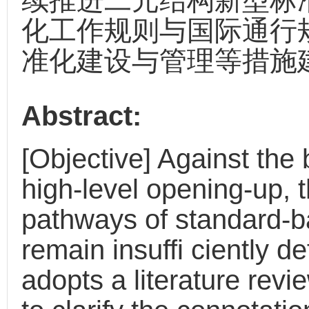
续推进二元结构新型标
化工作规则与国际通行
准化建设与管理等措施
Abstract:
[Objective] Against the 
high-level opening-up,
pathways of standard-b
remain insuffi ciently d
adopts a literature revi