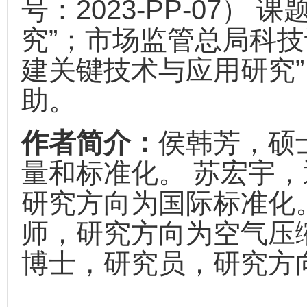
号：2023-PP-07）
究”；市场监管总局科技
建关键技术与应用研究”（
助。
作者简介：
侯韩芳，硕
量和标准化。 苏宏宇
研究方向为国际标准化
师，研究方向为空气压
博士，研究员，研究方