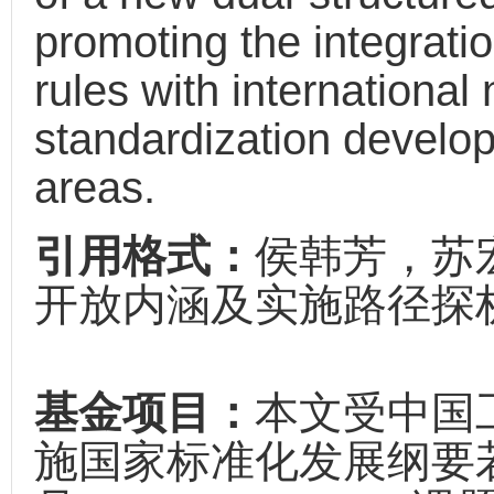
promoting the integrati
rules with internationa
standardization develop
areas.
引用格式：
侯韩芳，苏
开放内涵及实施路径探析[J]
基金项目：
本文受中国
施国家标准化发展纲要