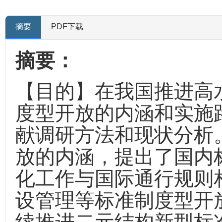
摘要
PDF下载
摘要：
【目的】在我国推进高
度型开放的内涵和实施
献调研方法和现状分析
放的内涵，提出了国内
化工作与国际通行规则
设管理等标准制度型开