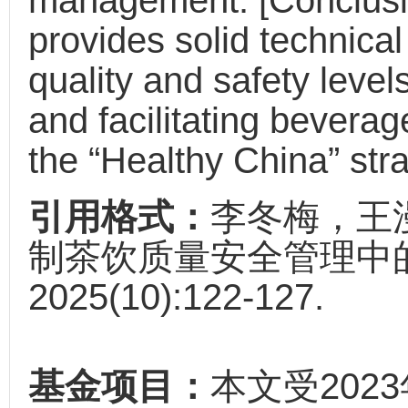
management. [Conclusi
provides solid technica
quality and safety level
and facilitating bever
the “Healthy China” str
引用格式：
李冬梅，王
制茶饮质量安全管理中的
2025(10):122-127.
基金项目：
本文受20