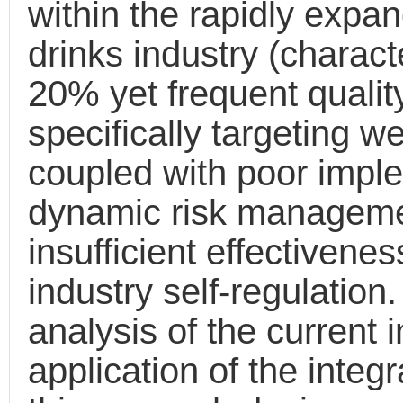
within the rapidly expa
drinks industry (chara
20% yet frequent qualit
specifically targeting we
coupled with poor impl
dynamic risk managem
insufficient effectivene
industry self-regulatio
analysis of the current 
application of the integ