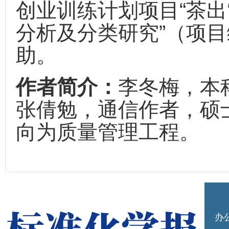
创业训练计划项目“茶出
分析及分类研究”（项目编号
助。
作者简介：
李冬梅，本
张倩勉，通信作者，硕
向为质量管理工程。
办