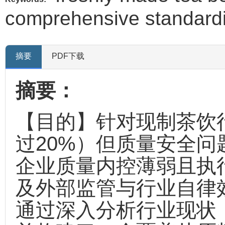
comprehensive standardi
摘要
PDF下载
摘要：
【目的】针对现制茶饮
过20%）但质量安全
企业质量内控薄弱且执
及外部监管与行业自律
通过深入分析行业现状