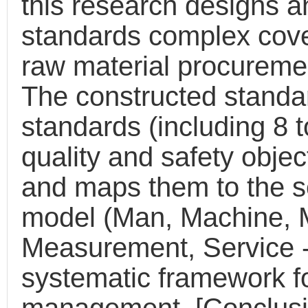
this research designs 
standards complex cove
raw material procurement
The constructed standa
standards (including 8 
quality and safety objec
and maps them to the s
model (Man, Machine, M
Measurement, Service 
systematic framework fo