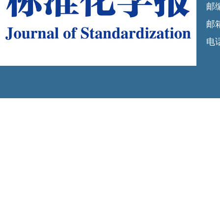
邮编
邮箱
电话