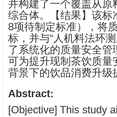
并构建了一个覆盖从原
综合体。【结果】该标
8项待制定标准），将质
标，并与“人机料法环测
了系统化的质量安全管
可为提升现制茶饮质量安
背景下的饮品消费升级
Abstract:
[Objective] This study 