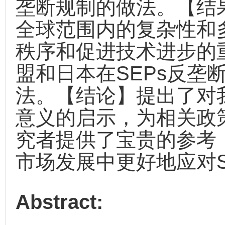
垄断规制的做法。【结果
全球范围内的复杂性和
秩序和促进技术进步的
盟和日本在SEPs反垄
法。【结论】提出了对我
意义的启示，为相关政
究者提供了宝贵的参考
市场发展中更好地应对S
Abstract: