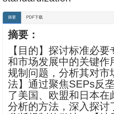
摘要
PDF下载
摘要：
【目的】探讨标准必要专
和市场发展中的关键作用
规制问题，分析其对市
法】通过聚焦SEPs反
了美国、欧盟和日本在
分析的方法，深入探讨了