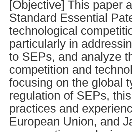
[Objective] This paper a
Standard Essential Pate
technological competit
particularly in addressin
to SEPs, and analyze t
competition and technol
focusing on the global t
regulation of SEPs, this
practices and experienc
European Union, and Ja