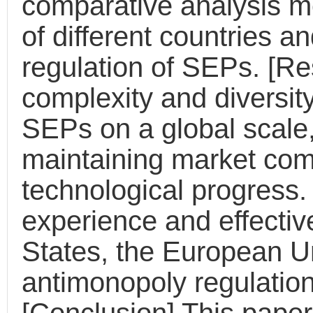
comparative analysis me
of different countries a
regulation of SEPs. [Re
complexity and diversity 
SEPs on a global scale,
maintaining market com
technological progress. 
experience and effectiv
States, the European U
antimonopoly regulatio