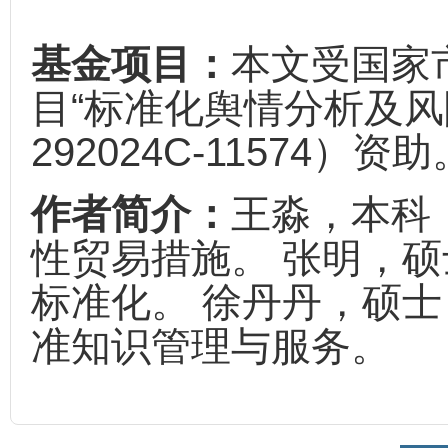
基金项目：
本文受国家
目“标准化舆情分析及风
292024C-11574）资
作者简介：
王淼，本科
性贸易措施。 张明，
标准化。 徐丹丹，硕
准知识管理与服务。