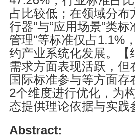
47.26%，行业标准占
占比较低；在领域分布
行器”与“应用场景”类标
管理”等标准仅占1.1
约产业系统化发展。【
需求方面表现活跃，但
国际标准参与等方面存
2个维度进行优化，为
态提供理论依据与实践
Abstract: