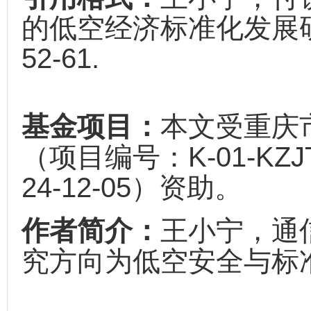
的低空经济标准化发展研究[
52-61.
基金项目：
本文受重庆
（项目编号：K-01-KZJTYJ
24-12-05）资助。
作者简介：
王小宁，通
究方向为低空安全与标