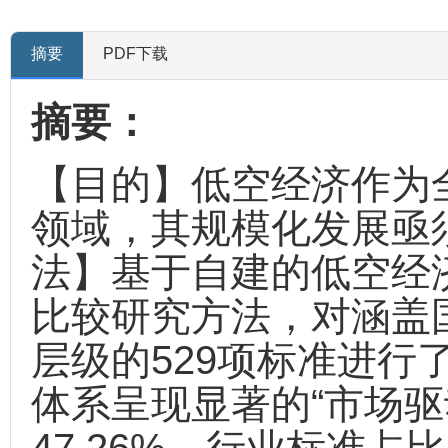
摘要
PDF下载
摘要：
【目的】低空经济作为
领域，其规模化发展亟
法】基于自建的低空经
比较研究方法，对涵盖
层级的529项标准进行
体系呈现显著的“市场驱