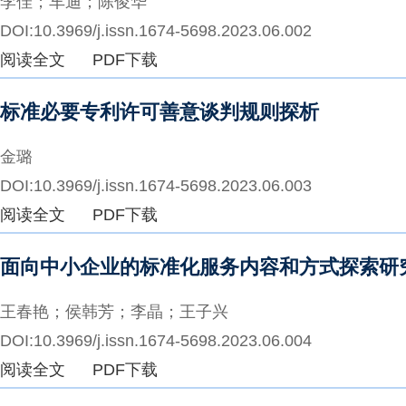
李佳；车迪；陈俊华
DOI:10.3969/j.issn.1674-5698.2023.06.002
阅读全文
PDF下载
标准必要专利许可善意谈判规则探析
金璐
DOI:10.3969/j.issn.1674-5698.2023.06.003
阅读全文
PDF下载
面向中小企业的标准化服务内容和方式探索研
王春艳；侯韩芳；李晶；王子兴
DOI:10.3969/j.issn.1674-5698.2023.06.004
阅读全文
PDF下载