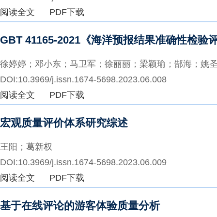
阅读全文
PDF下载
GBT 41165-2021《海洋预报结果准确性
徐婷婷；邓小东；马卫军；徐丽丽；梁颖瑜；郜海；姚
DOI:10.3969/j.issn.1674-5698.2023.06.008
阅读全文
PDF下载
宏观质量评价体系研究综述
王阳；葛新权
DOI:10.3969/j.issn.1674-5698.2023.06.009
阅读全文
PDF下载
基于在线评论的游客体验质量分析