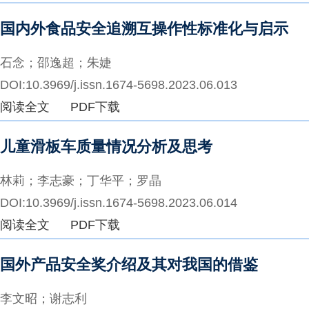
国内外食品安全追溯互操作性标准化与启示
石念；邵逸超；朱婕
DOI:10.3969/j.issn.1674-5698.2023.06.013
阅读全文
PDF下载
儿童滑板车质量情况分析及思考
林莉；李志豪；丁华平；罗晶
DOI:10.3969/j.issn.1674-5698.2023.06.014
阅读全文
PDF下载
国外产品安全奖介绍及其对我国的借鉴
李文昭；谢志利