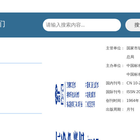
们
主管单位：
国家市
总局
主办单位：
中国标
中国标
国内刊号：
CN 10-
国际刊号：
ISSN 2
创刊时间：
1964年
出版周期：
月刊