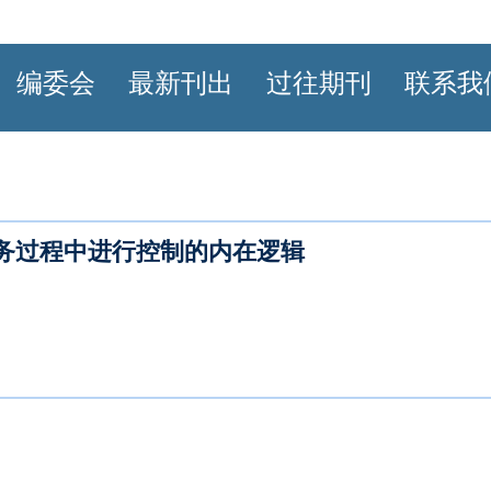
编委会
最新刊出
过往期刊
联系我
务过程中进行控制的内在逻辑