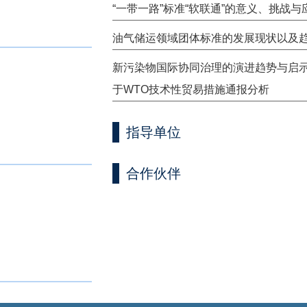
“一带一路”标准“软联通”的意义、挑战与
油气储运领域团体标准的发展现状以及
新污染物国际协同治理的演进趋势与启
于WTO技术性贸易措施通报分析
指导单位
合作伙伴