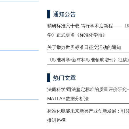
通知公告
精研标准六十载 笃行学术启新程——《
学》正式更名《标准化学报》
关于举办世界标准日征文活动的通知
《标准科学•新材料标准领航增刊》征稿
热门文章
法庭科学/司法鉴定标准的质量评价研究
MATLAB数据分析法
标准化赋能未来新兴产业创新发展：引
推进路径