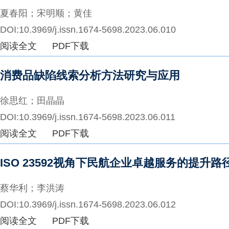
夏春阳；宋明顺；黄佳
DOI:10.3969/j.issn.1674-5698.2023.06.010
阅读全文
PDF下载
消费品缺陷线索分析方法研究与应用
徐思红；田晶晶
DOI:10.3969/j.issn.1674-5698.2023.06.011
阅读全文
PDF下载
ISO 23592视角下民航企业卓越服务的提升路
蔡华利；李洪涛
DOI:10.3969/j.issn.1674-5698.2023.06.012
阅读全文
PDF下载