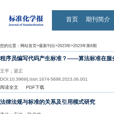
首页
期刊简介
>
>
>
您的位置：
网站首页
最新刊出
2023年
2023年第6期
程序员编写代码产生标准？——算法标准在服
王平；梁正
DOI:10.3969/j.issn.1674-5698.2023.06.001
阅读全文
PDF下载
法律法规与标准的关系及引用模式研究