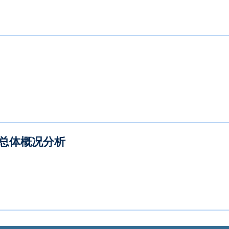
息总体概况分析