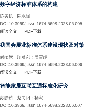
数字经济标准体系的构建
陈美帆；陈永强
DOI:10.3969/j.issn.1674-5698.2023.06.005
阅读全文
PDF下载
我国会展业标准体系建设现状及对策
晏绍庆；顾君剑；潘雪婷
DOI:10.3969/j.issn.1674-5698.2023.06.006
阅读全文
PDF下载
智能家居互联互通标准化研究
苏静茹；赵向阳；杨宏
DOI:10.3969/j.issn.1674-5698.2023.06.007