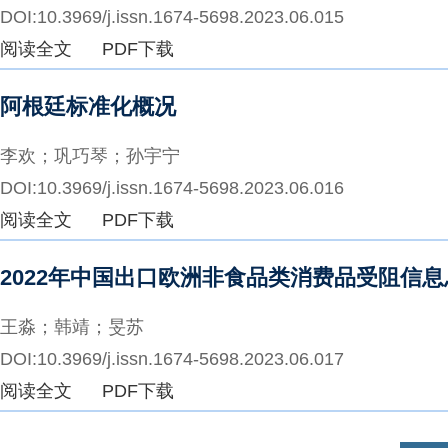
DOI:10.3969/j.issn.1674-5698.2023.06.015
阅读全文
PDF下载
阿根廷标准化概况
李欢；巩巧琴；孙宇宁
DOI:10.3969/j.issn.1674-5698.2023.06.016
阅读全文
PDF下载
2022年中国出口欧洲非食品类消费品受阻信
王淼；韩靖；旻苏
DOI:10.3969/j.issn.1674-5698.2023.06.017
阅读全文
PDF下载