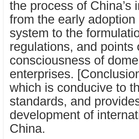
the process of China’s i
from the early adoption 
system to the formulati
regulations, and points o
consciousness of domest
enterprises. [Conclusion
which is conducive to th
standards, and provides 
development of internati
China.