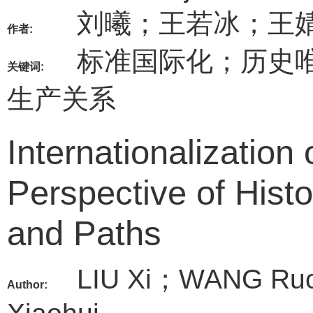
刘曦；王若冰；王
作者:
标准国际化；历史
关键词:
生产关系
Internationalization
Perspective of Histo
and Paths
LIU Xi；WANG Ru
Author: