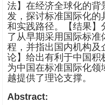
法】在经济全球化的背
发，探讨标准国际化的
和实践路径。【结果】
了从早期采用国际标准
程，并指出国内机构及
论】给出有利于中国积
为中国在标准国际化领
越提供了理论支撑。
Abstract: