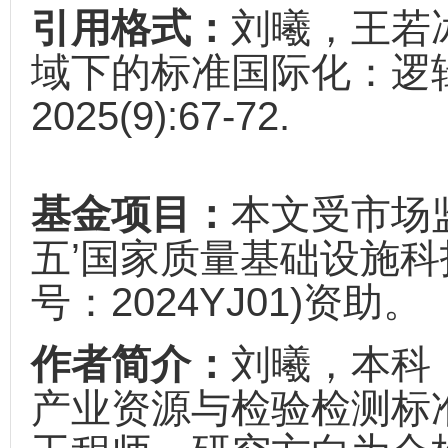
引用格式：
刘曦，王若
域下的标准国际化：逻辑
2025(9):67-72.
基金项目：
本文受市场
五’国家质量基础设施科
号：2024YJ01)资助。
作者简介：
刘曦，本科
产业资源与检验检测标