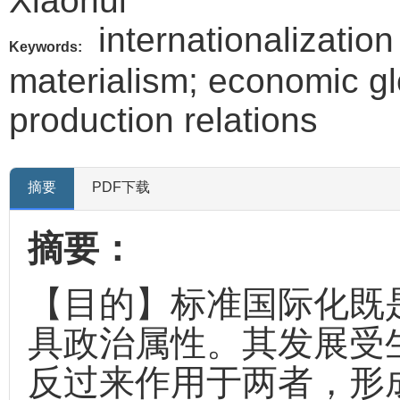
Xiaohui
internationalization
Keywords:
materialism; economic glo
production relations
摘要
PDF下载
摘要：
【目的】标准国际化既
具政治属性。其发展受
反过来作用于两者，形