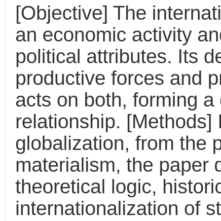
[Objective] The internat
an economic activity a
political attributes. Its
productive forces and pr
acts on both, forming a 
relationship. [Methods]
globalization, from the p
materialism, the paper 
theoretical logic, histor
internationalization of 