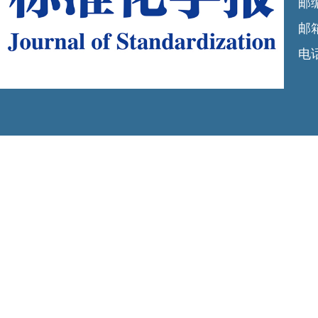
邮编
邮箱
电话