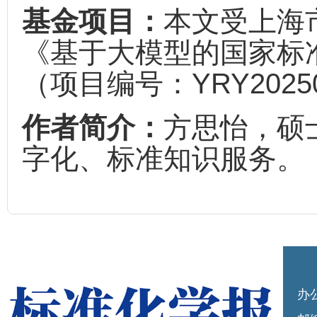
基金项目：
本文受上海
《基于大模型的国家标
（项目编号：YRY2025
作者简介：
方思怡，硕
字化、标准知识服务。
办