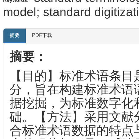
Keywords:
model; standard digitizatio
摘要
PDF下载
摘要：
【目的】标准术语条目
分，旨在构建标准术语
据挖掘，为标准数字化
础。【方法】采用文献
合标准术语数据的特点