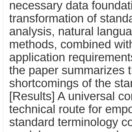
necessary data foundatio
transformation of stand
analysis, natural langu
methods, combined with
application requirement
the paper summarizes t
shortcomings of the sta
[Results] A universal c
technical route for emp
standard terminology c