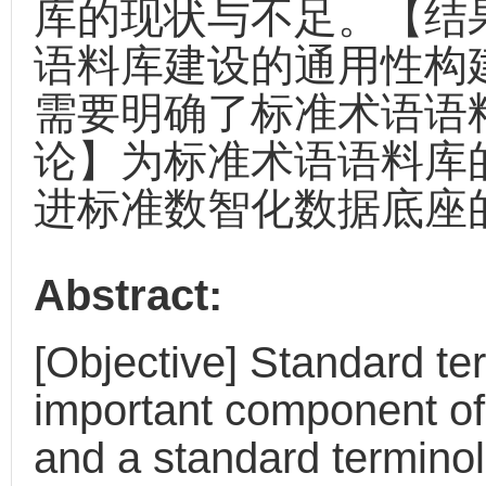
库的现状与不足。【结
语料库建设的通用性构
需要明确了标准术语语
论】为标准术语语料库
进标准数智化数据底座
Abstract:
[Objective] Standard te
important component of 
and a standard termino