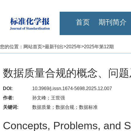
首页
期刊简介
>
>
>
您的位置：
网站首页
最新刊出
2025年
2025年第12期
数据质量合规的概念、问题
DOI:
10.3969/j.issn.1674-5698.2025.12.007
作者:
孙文峰；王世强
关键词:
数据质量；数据合规；数据标准
Concepts, Problems, and So