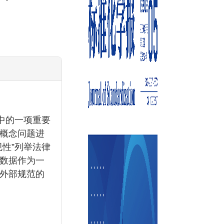
中的一项重要
概念问题进
性”列举法律
数据作为一
外部规范的