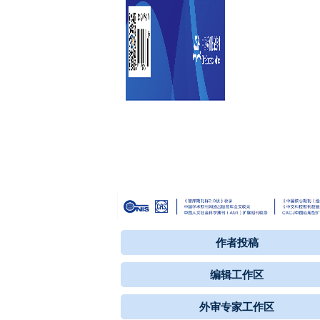
作者投稿
编辑工作区
外审专家工作区