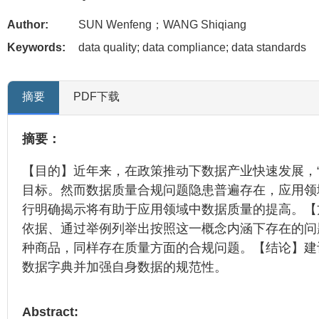
Author:
SUN Wenfeng；WANG Shiqiang
Keywords:
data quality; data compliance; data standards
摘要
PDF下载
摘要：
【目的】近年来，在政策推动下数据产业快速发展，
目标。然而数据质量合规问题隐患普遍存在，应用领
行明确揭示将有助于应用领域中数据质量的提高。【
依据、通过举例列举出按照这一概念内涵下存在的问
种商品，同样存在质量方面的合规问题。【结论】建
数据字典并加强自身数据的规范性。
Abstract: