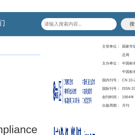
们
主管单位：
国家市
总局
主办单位：
中国标
中国标
国内刊号：
CN 10-
国际刊号：
ISSN 2
创刊时间：
1964年
出版周期：
月刊
mpliance