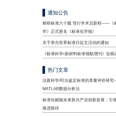
通知公告
精研标准六十载 笃行学术启新程——《
学》正式更名《标准化学报》
关于举办世界标准日征文活动的通知
《标准科学•新材料标准领航增刊》征稿
热门文章
法庭科学/司法鉴定标准的质量评价研究
MATLAB数据分析法
标准化赋能未来新兴产业创新发展：引
推进路径