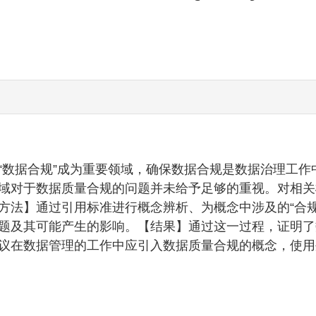
“数据合规”成为重要领域，确保数据合规是数据治理工作
域对于数据质量合规的问题并未给予足够的重视。对相关
方法】通过引用标准进行概念辨析、为概念中涉及的“合规
题及其可能产生的影响。【结果】通过这一过程，证明了
议在数据管理的工作中应引入数据质量合规的概念，使用