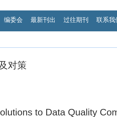
编委会
最新刊出
过往期刊
联系我
及对策
lutions to Data Quality Co