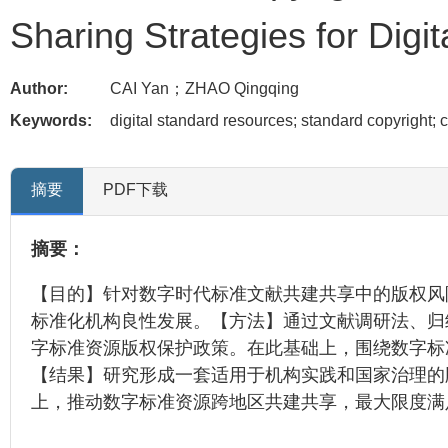
Sharing Strategies for Dig
Author:
CAI Yan；ZHAO Qingqing
Keywords:
digital standard resources; standard copyright; 
摘要
PDF下载
摘要：
【目的】针对数字时代标准文献共建共享中的版权风
标准化机构良性发展。【方法】通过文献调研法、归
字标准资源版权保护政策。在此基础上，围绕数字标
【结果】研究形成一套适用于机构实践和国家治理的
上，推动数字标准资源跨地区共建共享，最大限度满