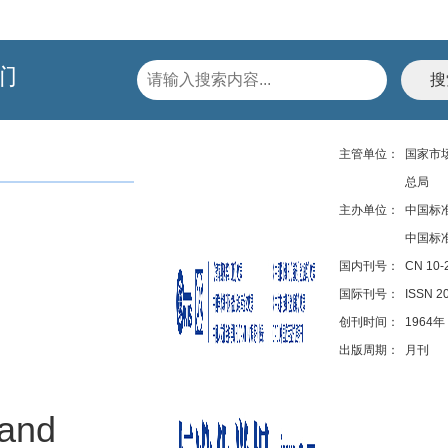
们
主管单位：
国家市
总局
主办单位：
中国标
中国标
国内刊号：
CN 10-
国际刊号：
ISSN 2
创刊时间：
1964年
出版周期：
月刊
 and