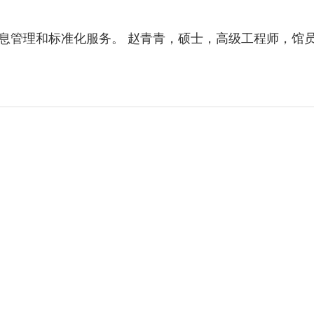
息管理和标准化服务。 赵青青，硕士，高级工程师，馆