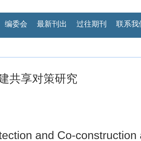
编委会
最新刊出
过往期刊
联系我
建共享对策研究
ection and Co-construction