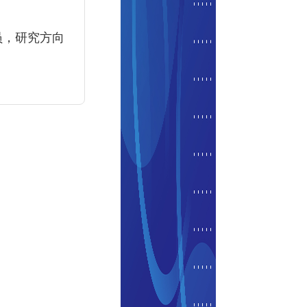
员，研究方向