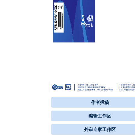
作者投稿
编辑工作区
外审专家工作区