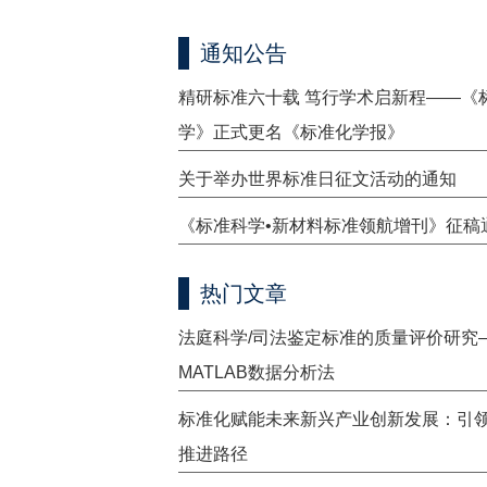
通知公告
精研标准六十载 笃行学术启新程——《
学》正式更名《标准化学报》
关于举办世界标准日征文活动的通知
《标准科学•新材料标准领航增刊》征稿
热门文章
法庭科学/司法鉴定标准的质量评价研究
MATLAB数据分析法
标准化赋能未来新兴产业创新发展：引
推进路径