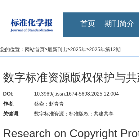
首页
期刊简介
>
>
>
您的位置：
网站首页
最新刊出
2025年
2025年第12期
数字标准资源版权保护与共
DOI:
10.3969/j.issn.1674-5698.2025.12.004
作者:
蔡焱；赵青青
关键词:
数字标准资源；标准版权；共建共享
Research on Copyright Prot