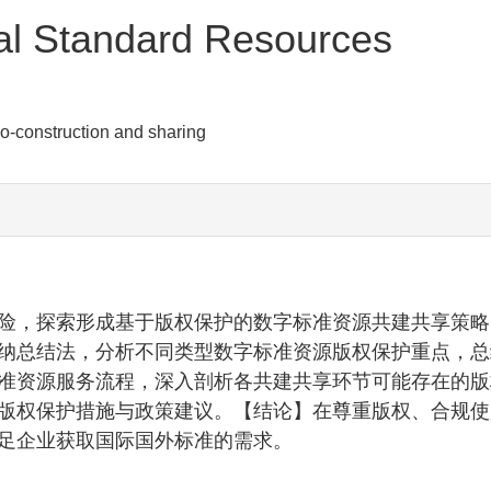
ital Standard Resources
co-construction and sharing
险，探索形成基于版权保护的数字标准资源共建共享策略
纳总结法，分析不同类型数字标准资源版权保护重点，总
准资源服务流程，深入剖析各共建共享环节可能存在的版
版权保护措施与政策建议。【结论】在尊重版权、合规使
足企业获取国际国外标准的需求。