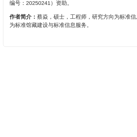
编号：20250241）资助。
作者简介：
蔡焱，硕士，工程师，研究方向为标准信
为标准馆藏建设与标准信息服务。