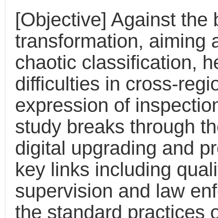
[Objective] Against the 
transformation, aiming 
chaotic classification,
difficulties in cross-reg
expression of inspection
study breaks through the
digital upgrading and p
key links including qual
supervision and law en
the standard practices o