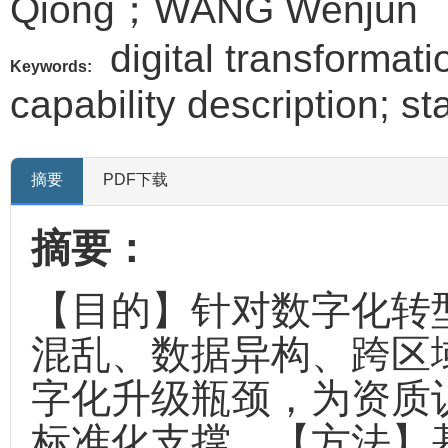
Qiong；WANG Wenjun
digital transformati
Keywords:
capability description; s
摘要
PDF下载
摘要：
【目的】针对数字化转
混乱、数据异构、跨区
字化升级瓶颈，为资质
标准化支撑。【方法】