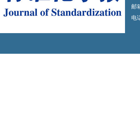
邮箱
电话