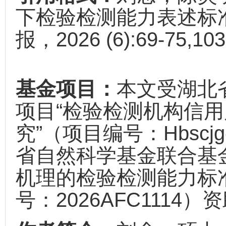
下检验检测能力表述标准化
报，2026 (6):69-75,103
基金项目：
本文受湖北
项目“检验检测机构信
究”（项目编号：Hbscjg-
省自然科学基金联合基
机理的检验检测能力标
号：2026AFC1114）