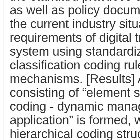
as well as policy docum
the current industry sit
requirements of digital 
system using standardiz
classification coding 
mechanisms. [Results] 
consisting of “element sp
coding - dynamic manag
application” is formed, w
hierarchical coding stru