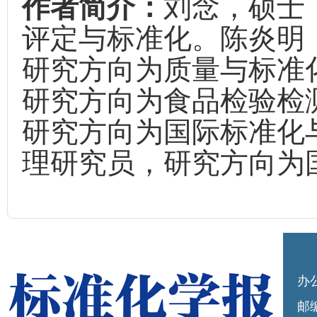
作者简介：
刘念，硕士
评定与标准化。陈炎明
研究方向为质量与标准
研究方向为食品检验检
研究方向为国际标准化
理研究员，研究方向为
办
邮编