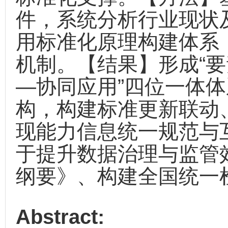
件，系统分析行业现状
用标准化原理构建体系
机制。【结果】形成“
—协同应用”四位一体
构，构建标准更新联动
现能力信息统一规范与
于提升数据治理与监管
纲要》、构建全国统一
Abstract: