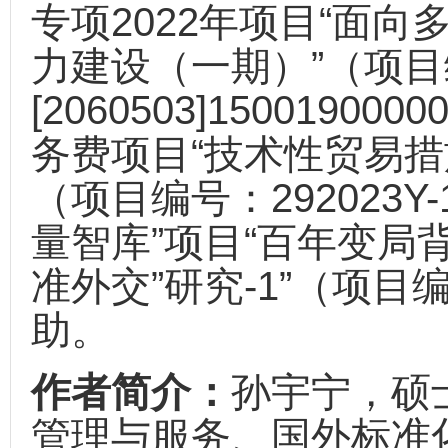
专项2022年项目“面
力建设（一期）”（项
[2060503]1500190
务费项目“技术性贸易措
（项目编号：292023Y
量智库”项目“百年变局
准外交”研究-1”（项目编号
助。
作者简介：
孙宇宁，硕
管理与服务、国外标准