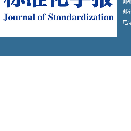
邮编
邮箱
电话