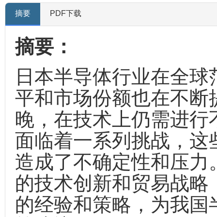
摘要
PDF下载
摘要：
日本半导体行业在全球
平和市场份额也在不断
晚，在技术上仍需进行
面临着一系列挑战，这
造成了不确定性和压力
的技术创新和贸易战略
的经验和策略，为我国