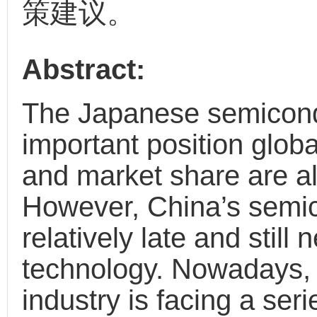
策建议。
Abstract:
The Japanese semicond
important position global
and market share are al
However, China’s semic
relatively late and stil
technology. Nowadays,
industry is facing a ser