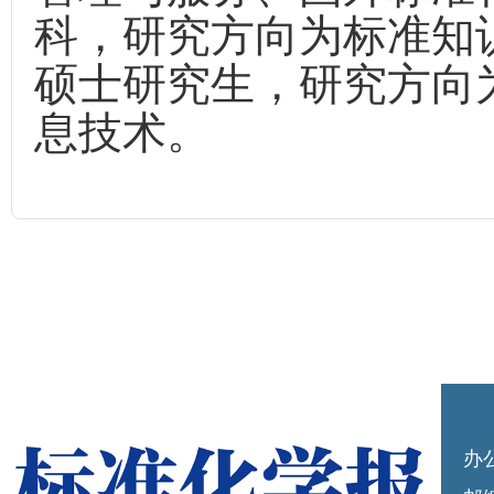
科，研究方向为标准知
硕士研究生，研究方向
息技术。
办