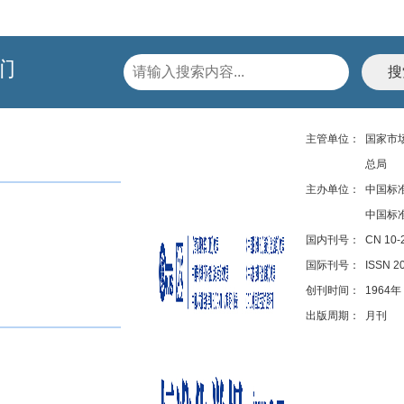
们
主管单位：
国家市
总局
主办单位：
中国标
中国标
国内刊号：
CN 10-
国际刊号：
ISSN 2
创刊时间：
1964年
出版周期：
月刊