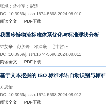
张斌；曾小军；彭涛
DOI:10.3969/j.issn.1674-5698.2024.08.010
阅读全文
PDF下载
我国冷链物流标准体系优化与标准现状分析
钟艾辛；彭茂锋；邓泽曦；毛韦哲正
DOI:10.3969/j.issn.1674-5698.2024.08.011
阅读全文
PDF下载
基于文本挖掘的 ISO 标准术语自动识别与标
方思怡
DOI:10.3969/j.issn.1674-5698.2024.08.012
阅读全文
PDF下载