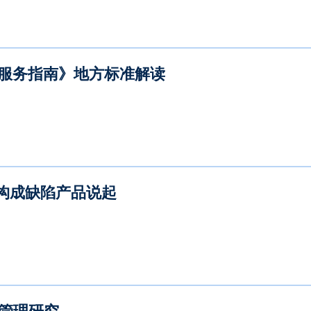
工作室服务指南》地方标准解读
构成缺陷产品说起