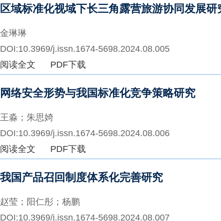
区域标准化视域下长三角露营旅游协同发展研
金琳琳
DOI:10.3969/j.issn.1674-5698.2024.08.005
阅读全文
PDF下载
网络安全形势与我国标准化竞争策略研究
王淼；朱思婍
DOI:10.3969/j.issn.1674-5698.2024.08.006
阅读全文
PDF下载
我国产品召回制度体系化完善研究
赵莹；阳仁彤；杨鹏
DOI:10.3969/j.issn.1674-5698.2024.08.007