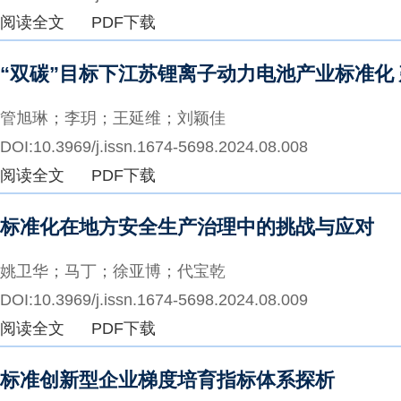
阅读全文
PDF下载
“双碳”目标下江苏锂离子动力电池产业标准化
管旭琳；李玥；王延维；刘颖佳
DOI:10.3969/j.issn.1674-5698.2024.08.008
阅读全文
PDF下载
标准化在地方安全生产治理中的挑战与应对
姚卫华；马丁；徐亚博；代宝乾
DOI:10.3969/j.issn.1674-5698.2024.08.009
阅读全文
PDF下载
标准创新型企业梯度培育指标体系探析