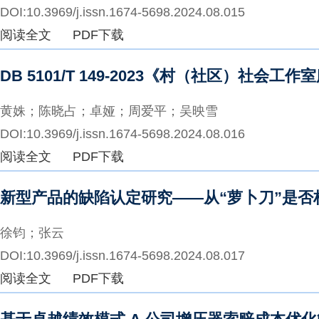
DOI:10.3969/j.issn.1674-5698.2024.08.015
阅读全文
PDF下载
DB 5101/T 149-2023《村（社区）社会
黄姝；陈晓占；卓娅；周爱平；吴映雪
DOI:10.3969/j.issn.1674-5698.2024.08.016
阅读全文
PDF下载
新型产品的缺陷认定研究——从“萝卜刀”是否
徐钧；张云
DOI:10.3969/j.issn.1674-5698.2024.08.017
阅读全文
PDF下载