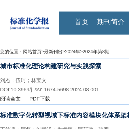
首页
期刊简介
>
>
>
您的位置：
网站首页
最新刊出
2024年
2024年第8期
城市标准化理论构建研究与实践探索
刘杰；伍珂；林宝文
DOI:10.3969/j.issn.1674-5698.2024.08.001
阅读全文
PDF下载
标准数字化转型视域下标准内容模块化体系架