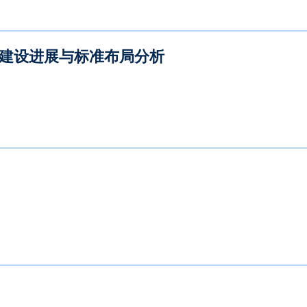
 建设进展与标准布局分析