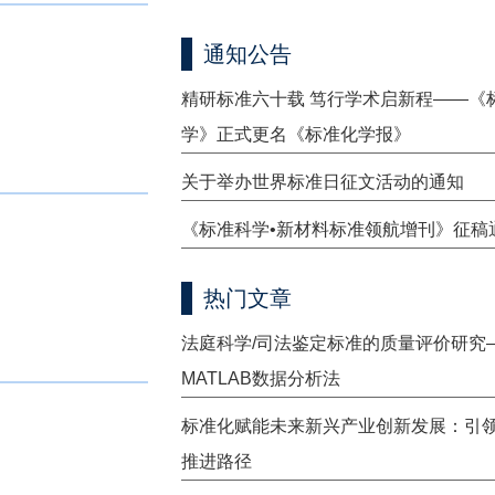
通知公告
精研标准六十载 笃行学术启新程——《
学》正式更名《标准化学报》
关于举办世界标准日征文活动的通知
《标准科学•新材料标准领航增刊》征稿
热门文章
法庭科学/司法鉴定标准的质量评价研究
MATLAB数据分析法
标准化赋能未来新兴产业创新发展：引
推进路径