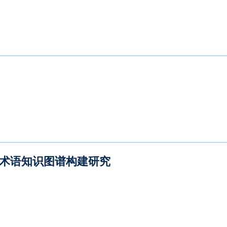
准术语知识图谱构建研究