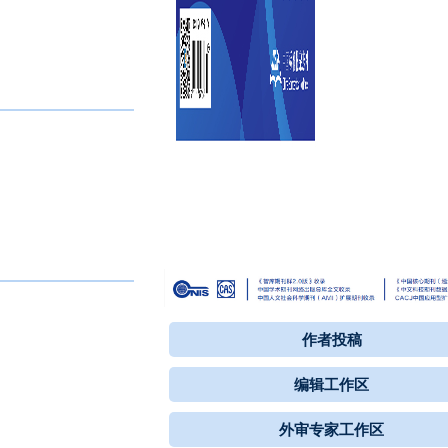
作者投稿
编辑工作区
外审专家工作区