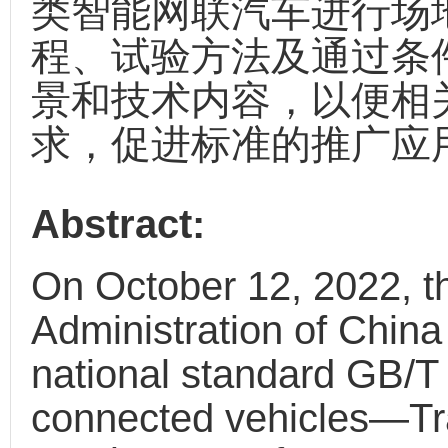
类智能网联汽车进行场
程、试验方法及通过条
景和技术内容，以便相
求，促进标准的推广应
Abstract:
On October 12, 2022, t
Administration of China 
national standard GB/T 
connected vehicles—Tr