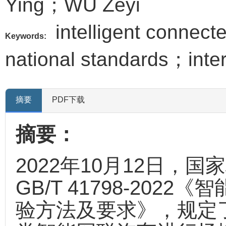
Ying；WU Zeyi
intelligent connec
Keywords:
national standards；inter
摘要
PDF下载
摘要：
2022年10月12日，
GB/T 41798-20
验方法及要求》，规定