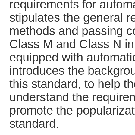
requirements for automa
stipulates the general r
methods and passing cond
Class M and Class N int
equipped with automatic
introduces the backgrou
this standard, to help th
understand the requirem
promote the popularizat
standard.