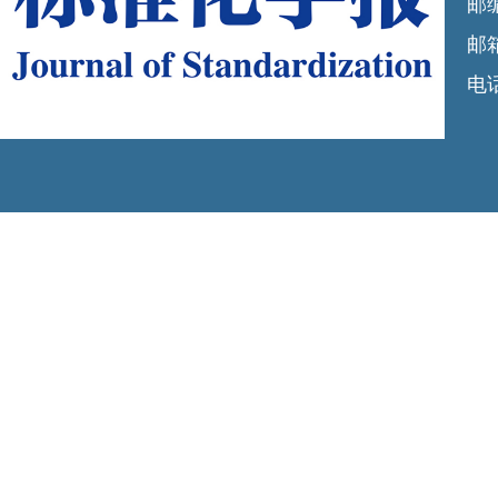
邮编
邮箱
电话