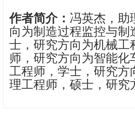
作者简介：
冯英杰，助
向为制造过程监控与制
士，研究方向为机械工
师，研究方向为智能化
工程师，学士，研究方
理工程师，硕士，研究