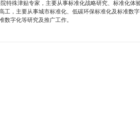
院特殊津贴专家，主要从事标准化战略研究、标准化体
高工，主要从事城市标准化、低碳环保标准化及标准数字
准数字化等研究及推广工作。