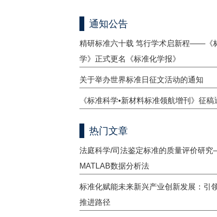
通知公告
精研标准六十载 笃行学术启新程——《
学》正式更名《标准化学报》
关于举办世界标准日征文活动的通知
《标准科学•新材料标准领航增刊》征稿
热门文章
法庭科学/司法鉴定标准的质量评价研究
MATLAB数据分析法
标准化赋能未来新兴产业创新发展：引
推进路径