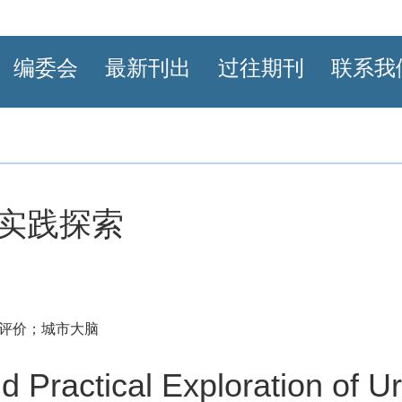
编委会
最新刊出
过往期刊
联系我
实践探索
评价；城市大脑
d Practical Exploration of U