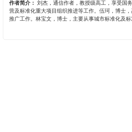
作者简介：
刘杰，通信作者，教授级高工，享受国务
营及标准化重大项目组织推进等工作。伍珂，博士，
推广工作。林宝文，博士，主要从事城市标准化及标