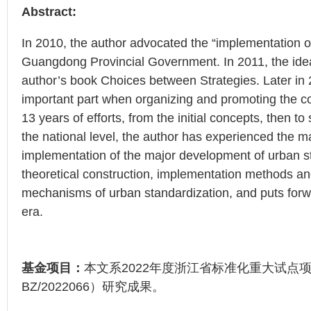
Abstract:
In 2010, the author advocated the “implementation o
Guangdong Provincial Government. In 2011, the idea 
author’s book Choices between Strategies. Later in 2
important part when organizing and promoting the co
13 years of efforts, from the initial concepts, then 
the national level, the author has experienced the ma
implementation of the major development of urban s
theoretical construction, implementation methods an
mechanisms of urban standardization, and puts forw
era.
基金项目：
本文系2022年度浙江省标准化重大试点项
BZ/2022066）研究成果。