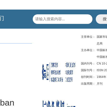
们
主管单位：
国家市
总局
主办单位：
中国标
中国标
国内刊号：
CN 10-
国际刊号：
ISSN 2
创刊时间：
1964年
出版周期：
月刊
rban