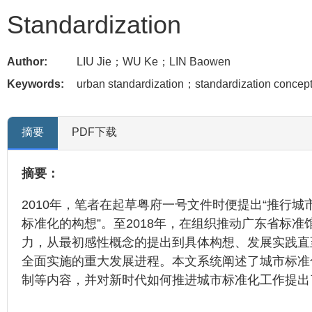
Standardization
Author:
LIU Jie；WU Ke；LIN Baowen
Keywords:
urban standardization；standardization concep
摘要
PDF下载
摘要：
2010年，笔者在起草粤府一号文件时便提出“推行城
标准化的构想”。至2018年，在组织推动广东省标准
力，从最初感性概念的提出到具体构想、发展实践直
全面实施的重大发展进程。本文系统阐述了城市标准
制等内容，并对新时代如何推进城市标准化工作提出