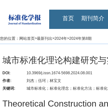
首页
期刊简介
>
>
>
您的位置：
网站首页
最新刊出
2024年
2024年第8期
城市标准化理论构建研究与
DOI:
10.3969/j.issn.1674-5698.2024.08.001
作者:
刘杰；伍珂；林宝文
关键词:
城市标准化；标准化理念；标准化方法；标准化
Theoretical Construction an