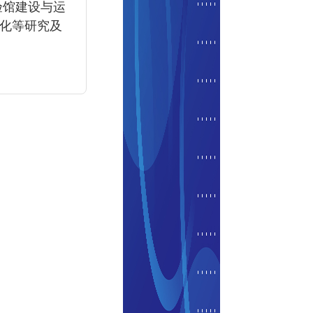
验馆建设与运
化等研究及