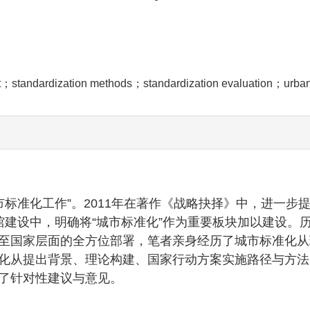
t；standardization methods；standardization evaluation；urban
市标准化工作”。2011年在著作《战略抉择》中，进一步提
馆建设中，明确将“城市标准化”作为重要板块加以建设。历
至国家层面的全方位部署，笔者亲身经历了城市标准化从
化从提出背景、理论构建、国家行动方案实施路径与方法
了针对性建议与意见。