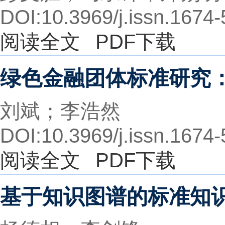
DOI:10.3969/j.issn.1674
阅读全文
PDF下载
绿色金融团体标准研究
刘斌；李浩然
DOI:10.3969/j.issn.1674
阅读全文
PDF下载
基于知识图谱的标准知