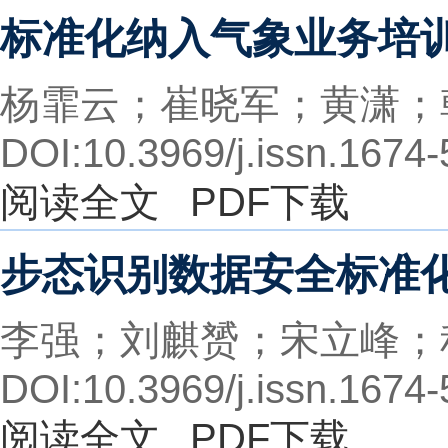
标准化纳入气象业务培
杨霏云；崔晓军；黄潇；
DOI:10.3969/j.issn.1674
阅读全文
PDF下载
步态识别数据安全标准
李强；刘麒赟；宋立峰；
DOI:10.3969/j.issn.1674
阅读全文
PDF下载