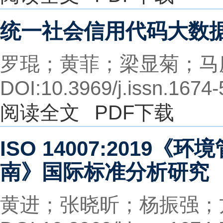
统一社会信用代码大数
罗琨；黄菲；梁显菊；马
DOI:10.3969/j.issn.1674
阅读全文
PDF下载
ISO 14007:2019
南》国际标准分析研究
黄进；张晓昕；杨振强；