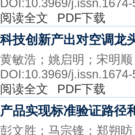
DOI:10.3969/j.issn.1674
阅读全文
PDF下载
科技创新产出对空调龙
黄敏浩；姚启明；宋明顺
DOI:10.3969/j.issn.1674
阅读全文
PDF下载
产品实现标准验证路径
彭文胜；马宗锋；郑朔昉