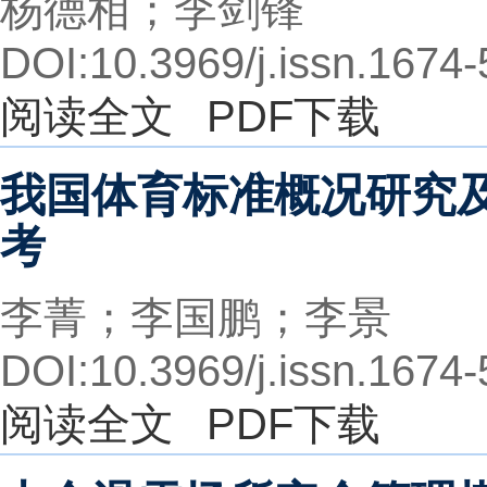
杨德相；李剑锋
DOI:10.3969/j.issn.1674
阅读全文
PDF下载
我国体育标准概况研究
考
李菁；李国鹏；李景
DOI:10.3969/j.issn.1674
阅读全文
PDF下载