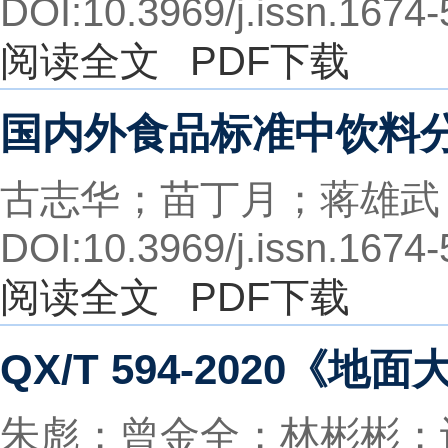
DOI:10.3969/j.issn.1674
阅读全文
PDF下载
国内外食品标准中饮料
古志华；苗丁月；蒋雄武
DOI:10.3969/j.issn.1674
阅读全文
PDF下载
QX/T 594-2020
朱彪；曾金全；林彬彬；