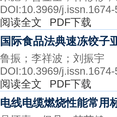
DOI:10.3969/j.issn.1674
阅读全文
PDF下载
国际食品法典速冻饺子
鲁振；李祥波；刘振宇
DOI:10.3969/j.issn.1674
阅读全文
PDF下载
电线电缆燃烧性能常用