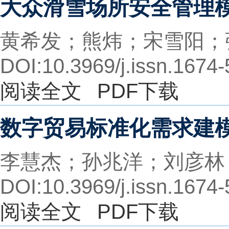
大众滑雪场所安全管理
黄希发；熊炜；宋雪阳；
DOI:10.3969/j.issn.1674
阅读全文
PDF下载
数字贸易标准化需求建
李慧杰；孙兆洋；刘彦林
DOI:10.3969/j.issn.1674
阅读全文
PDF下载