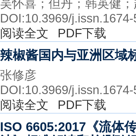
吴怀喜；但丹；韩英健；
DOI:10.3969/j.issn.1674
阅读全文
PDF下载
辣椒酱国内与亚洲区域
张修彦
DOI:10.3969/j.issn.1674
阅读全文
PDF下载
ISO 6605:2017《