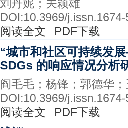
刘丹妮；关颖雄
DOI:10.3969/j.issn.1674
阅读全文
PDF下载
“城市和社区可持续发展
SDGs 的响应情况分析
阎毛毛；杨锋；郭德华；
DOI:10.3969/j.issn.1674
阅读全文
PDF下载