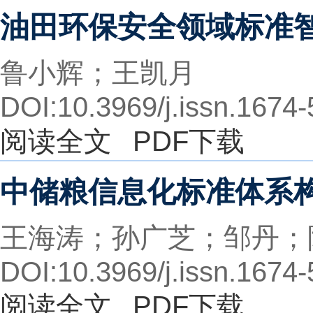
油田环保安全领域标准
鲁小辉；王凯月
DOI:10.3969/j.issn.1674
阅读全文
PDF下载
中储粮信息化标准体系
王海涛；孙广芝；邹丹；
DOI:10.3969/j.issn.1674
阅读全文
PDF下载