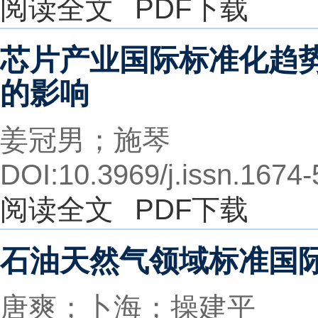
阅读全文
PDF下载
芯片产业国际标准化趋
的影响
姜冠男；施琴
DOI:10.3969/j.issn.1674
阅读全文
PDF下载
石油天然气领域标准国
唐爽；卜海；操建平