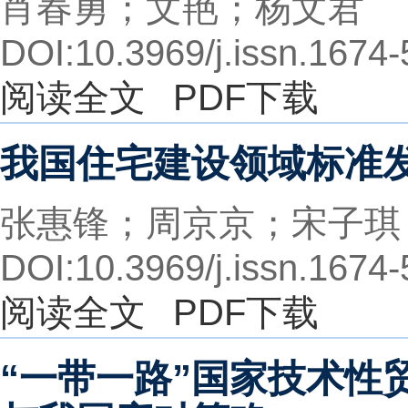
肖春勇；文艳；杨文君
DOI:10.3969/j.issn.1674
阅读全文
PDF下载
我国住宅建设领域标准
张惠锋；周京京；宋子琪
DOI:10.3969/j.issn.1674
阅读全文
PDF下载
“一带一路”国家技术性