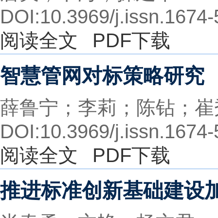
DOI:10.3969/j.issn.1674
阅读全文
PDF下载
智慧管网对标策略研究
薛鲁宁；李莉；陈钻；崔
DOI:10.3969/j.issn.1674
阅读全文
PDF下载
推进标准创新基础建设