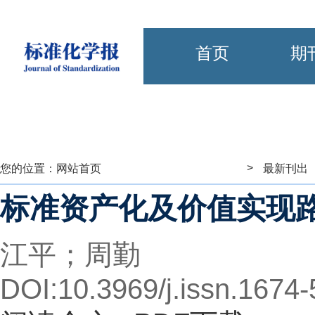
首页
期
>
您的位置：
网站首页
最新刊出
标准资产化及价值实现
江平；周勤
DOI:10.3969/j.issn.1674