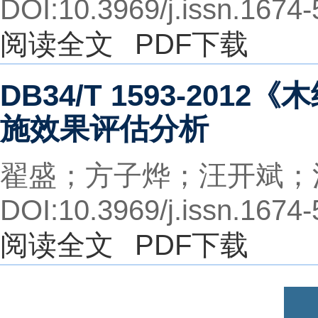
DOI:10.3969/j.issn.1674
阅读全文
PDF下载
DB34/T 1593-2
施效果评估分析
翟盛；方子烨；汪开斌；
DOI:10.3969/j.issn.1674
阅读全文
PDF下载