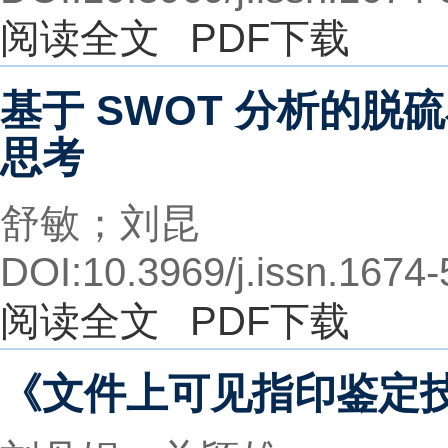
阅读全文
PDF下载
基于 SWOT 分析的脱
思考
舒敏；刘昆
DOI:10.3969/j.issn.1674
阅读全文
PDF下载
《文件上可见指印鉴定