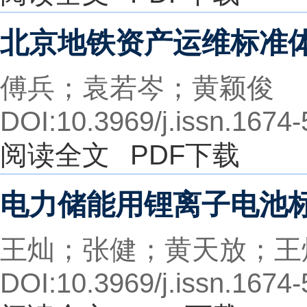
北京地铁资产运维标准
傅兵；袁若岑；黄颖俊
DOI:10.3969/j.issn.1674
阅读全文
PDF下载
电力储能用锂离子电池
王灿；张健；黄天放；王
DOI:10.3969/j.issn.1674