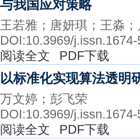
与我国应对策略
王若雅；唐妍琪；王淼；
DOI:10.3969/j.issn.1674
阅读全文
PDF下载
以标准化实现算法透明
万文婷；彭飞荣
DOI:10.3969/j.issn.1674
阅读全文
PDF下载