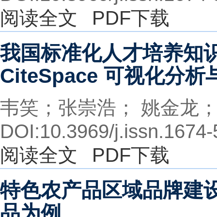
阅读全文
PDF下载
我国标准化人才培养知
CiteSpace 可视化
韦笑；张崇浩； 姚金龙
DOI:10.3969/j.issn.1674
阅读全文
PDF下载
特色农产品区域品牌建
品为例