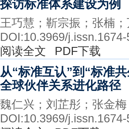
探访标准体系建设为例
王巧慧；靳宗振；张楠；
DOI:10.3969/j.issn.1674
阅读全文
PDF下载
从“标准互认”到“标准
全球伙伴关系进化路径
魏仁兴；刘芷彤；张金梅
DOI:10.3969/j.issn.1674