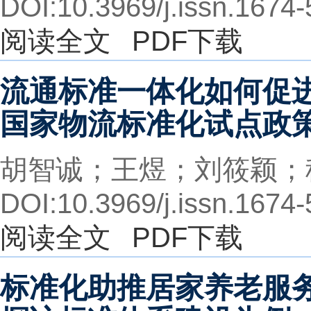
DOI:10.3969/j.issn.1674
阅读全文
PDF下载
流通标准一体化如何促
国家物流标准化试点政
胡智诚；王煜；刘筱颖；
DOI:10.3969/j.issn.1674
阅读全文
PDF下载
标准化助推居家养老服