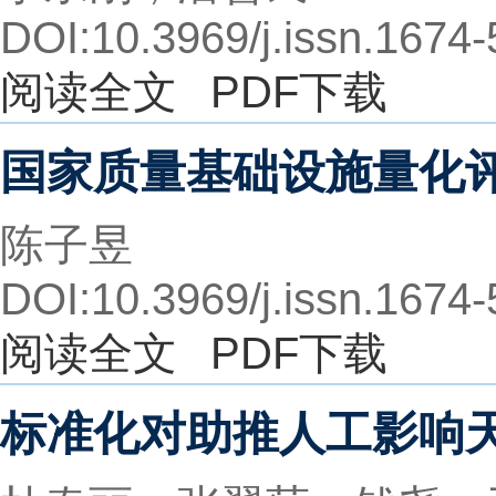
DOI:10.3969/j.issn.1674
阅读全文
PDF下载
国家质量基础设施量化
陈子昱
DOI:10.3969/j.issn.1674
阅读全文
PDF下载
标准化对助推人工影响