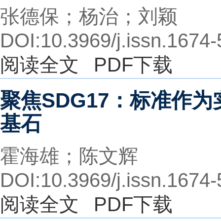
张德保；杨治；刘颖
DOI:10.3969/j.issn.1674
阅读全文
PDF下载
聚焦SDG17：标准作
基石
霍海雄；陈文辉
DOI:10.3969/j.issn.1674
阅读全文
PDF下载