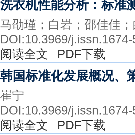
洗衣机性能分析：标准
马劭瑾；白岩；邵佳佳；
DOI:10.3969/j.issn.1674
阅读全文
PDF下载
韩国标准化发展概况、
崔宁
DOI:10.3969/j.issn.1674
阅读全文
PDF下载