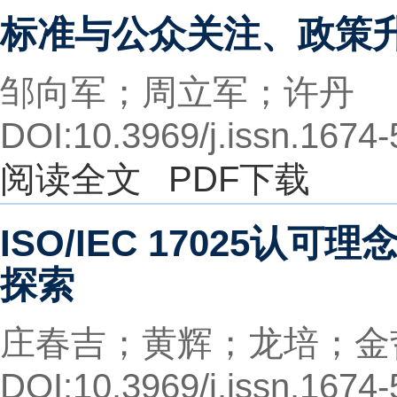
标准与公众关注、政策
邹向军；周立军；许丹
DOI:10.3969/j.issn.1674
阅读全文
PDF下载
ISO/IEC 17025
探索
庄春吉；黄辉；龙培；金
DOI:10.3969/j.issn.1674