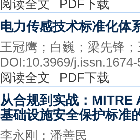
阅读全文
PDF下载
电力传感技术标准化体
王冠鹰；白巍；梁先锋；
DOI:10.3969/j.issn.1674
阅读全文
PDF下载
从合规到实战：MITRE
基础设施安全保护标准
李永刚；潘善民