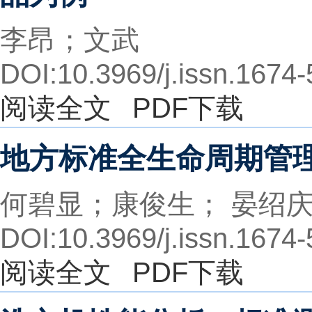
李昂；文武
DOI:10.3969/j.issn.1674
阅读全文
PDF下载
地方标准全生命周期管
何碧显；康俊生； 晏绍
DOI:10.3969/j.issn.1674
阅读全文
PDF下载