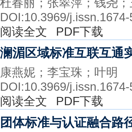
杜春丽；张翠萍；钱尧；
DOI:10.3969/j.issn.1674
阅读全文
PDF下载
澜湄区域标准互联互通
康燕妮；李宝珠；叶明
DOI:10.3969/j.issn.1674
阅读全文
PDF下载
团体标准与认证融合路